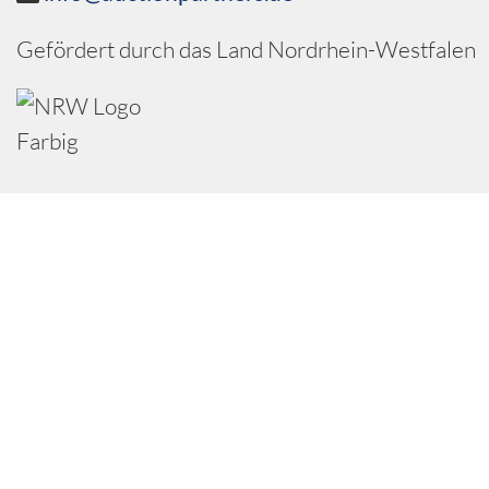
Gefördert durch das Land Nordrhein-Westfalen