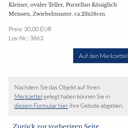
Ihr Bereich
Kleiner, ovaler Teller, Porzellan Königlich
Meissen, Zwiebelmuster, ca.23x16cm
Preis: 30,00 EUR
Los-Nr.: 3863
Auf den Merkzettel
Nachdem Sie das Objekt auf Ihren
Merkzettel
gelegt haben können Sie in
diesem Formular hier
ihre Gebote abgeben.
Zurück zur vorherigen Seite