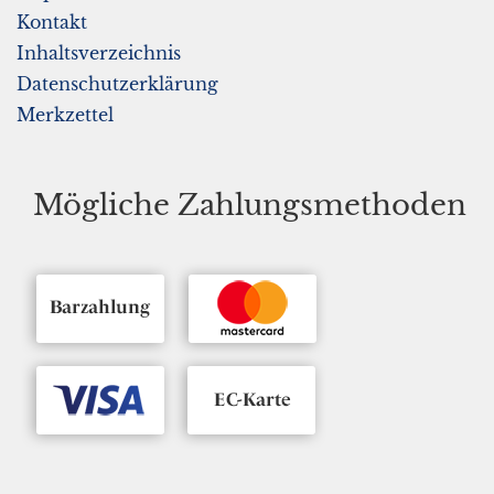
Kontakt
Inhaltsverzeichnis
Datenschutzerklärung
Merkzettel
Mögliche Zahlungsmethoden