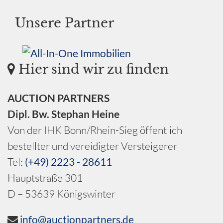
Unsere Partner
Hier sind wir zu finden
AUCTION PARTNERS
Dipl. Bw. Stephan Heine
Von der IHK Bonn/Rhein-Sieg öffentlich
bestellter und vereidigter Versteigerer
Tel:
(+49) 2223 - 28611
Hauptstraße 301
D – 53639 Königswinter
info@auctionpartners.de