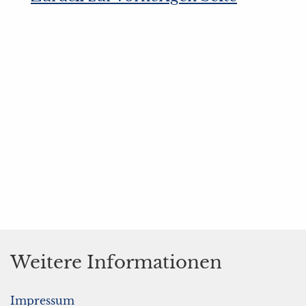
Weitere Informationen
Impressum