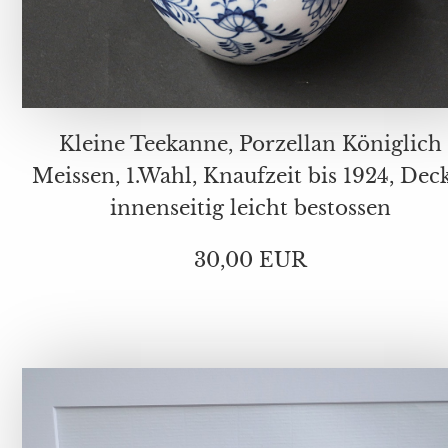
Kleine Teekanne, Porzellan Königlich
Meissen, 1.Wahl, Knaufzeit bis 1924, Deckel
innenseitig leicht bestossen
30,00 EUR