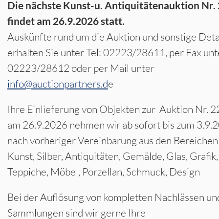
Die nächste Kunst-u. Antiquitätenauktion Nr.
findet am 26.9.2026 statt.
Auskünfte rund um die Auktion und sonstige Deta
erhalten Sie unter Tel: 02223/28611, per Fax unt
02223/28612 oder per Mail unter
info@auctionpartners.d
e
Ihre Einlieferung von Objekten zur Auktion Nr. 2
am 26.9.2026 nehmen wir ab sofort bis zum 3.9.
nach vorheriger Vereinbarung aus den Bereichen
Kunst, Silber, Antiquitäten, Gemälde, Glas, Grafik,
Teppiche, Möbel, Porzellan, Schmuck, Design
Bei der Auflösung von kompletten Nachlässen un
Sammlungen sind wir gerne Ihre