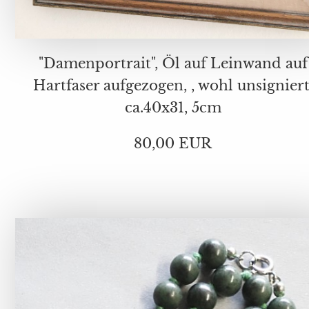
"Damenportrait", Öl auf Leinwand auf
Hartfaser aufgezogen, , wohl unsigniert
ca.40x31, 5cm
80,00 EUR