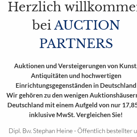
Herzlich willkomm
bei
AUCTION
PARTNERS
Auktionen und Versteigerungen von Kunst
Antiquitäten und hochwertigen
Einrichtungsgegenständen in Deutschland
Wir gehören zu den wenigen Auktionshäusern
Deutschland mit einem Aufgeld von nur 17,8
inklusive MwSt. Vergleichen Sie!
Dipl. Bw. Stephan Heine - Öffentlich bestellter 