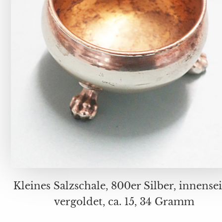
Kleines Salzschale, 800er Silber, innenseitig
vergoldet, ca. 15, 34 Gramm