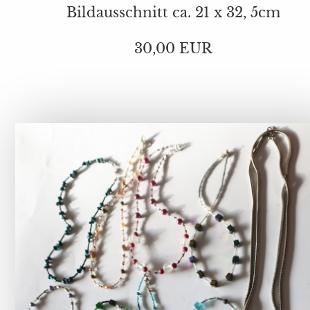
Bildausschnitt ca. 21 x 32, 5cm
30,00 EUR