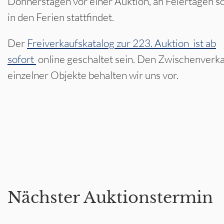
Donnerstagen vor einer Auktion, an Feiertagen s
in den Ferien stattfindet.
Der
Freiverkaufskatalog zur 223. Auktion ist ab
sofort
online geschaltet sein. Den Zwischenverk
einzelner Objekte behalten wir uns vor.
Nächster Auktionstermin