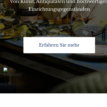
von Kunst, Antiquitäten und hochwertige
Ihr Bereich
Einrichtungsgegenständen
Erfahren Sie mehr