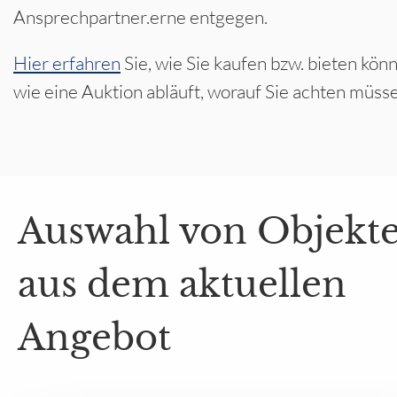
Ansprechpartner.erne entgegen.
Hier erfahren
Sie, wie Sie kaufen bzw. bieten kön
wie eine Auktion abläuft, worauf Sie achten müss
Auswahl von Objekt
aus dem aktuellen
Angebot