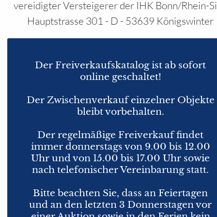
vereidigter Versteigerer der IHK Bonn/Rhein-S
Hauptstrasse 301 - D - 53639 Königswinter
Der Freiverkaufskatalog ist ab sofort
online geschaltet!
Der Zwischenverkauf einzelner Objekte
bleibt vorbehalten.
Der regelmäßige Freiverkauf findet
immer donnerstags von 9.00 bis 12.00
Uhr und von 15.00 bis 17.00 Uhr sowie
nach telefonischer Vereinbarung statt.
Bitte beachten Sie, dass an Feiertagen
und an den letzten 3 Donnerstagen vor
einer Auktion sowie in den Ferien kein