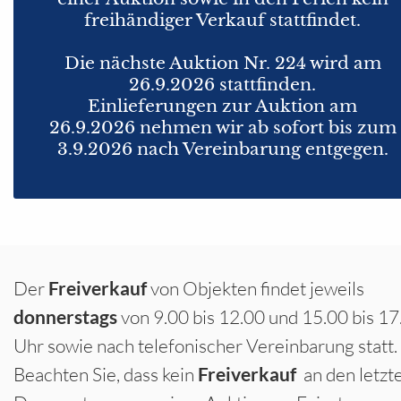
freihändiger Verkauf stattfindet.
Die nächste Auktion Nr. 224 wird am
26.9.2026 stattfinden.
Einlieferungen zur Auktion am
26.9.2026 nehmen wir ab sofort bis zum
3.9.2026 nach Vereinbarung entgegen.
Der
Freiverkauf
von Objekten findet jeweils
donnerstags
von 9.00 bis 12.00 und 15.00 bis 17
Uhr sowie nach telefonischer Vereinbarung statt.
Beachten Sie, dass kein
Freiverkauf
an den letzt