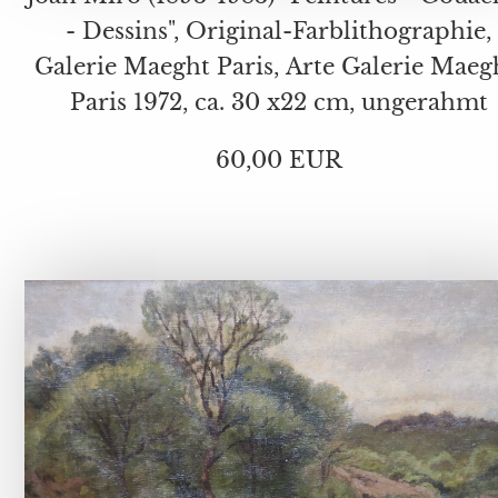
- Dessins", Original-Farblithographie,
Galerie Maeght Paris, Arte Galerie Maeght,
Paris 1972, ca. 30 x22 cm, ungerahmt
60,00 EUR