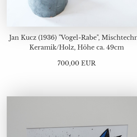
Jan Kucz (1936) "Vogel-Rabe", Mischtechnik
Keramik/Holz, Höhe ca. 49cm
700,00 EUR