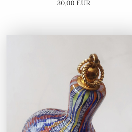
30,00 EUR