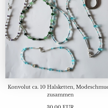
Konvolut ca. 10 Halsketten, Modeschmuck,
zusammen
30,00 EUR