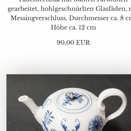
gearbeitet, hohlgeschnürlten Glasfäden, mit
Messingverschluss, Durchmesser ca. 8 cm,
Höhe ca. 12 cm
90,00 EUR