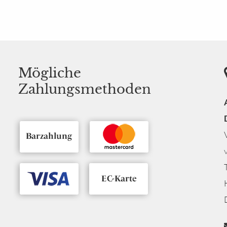
Mögliche
Zahlungsmethoden