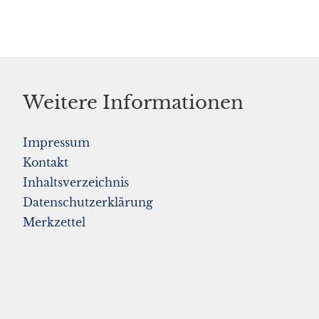
Weitere Informationen
Impressum
Kontakt
Inhaltsverzeichnis
Datenschutzerklärung
Merkzettel