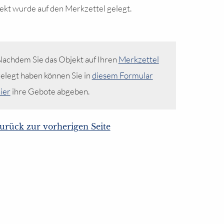
ekt wurde auf den Merkzettel gelegt.
achdem Sie das Objekt auf Ihren
Merkzettel
elegt haben können Sie in
diesem Formular
ier
ihre Gebote abgeben.
urück zur vorherigen Seite