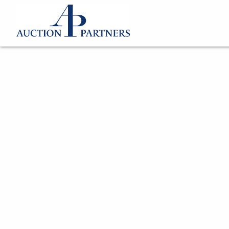
Katalog