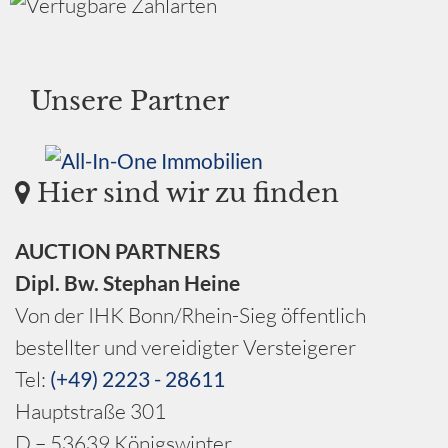
Unsere Partner
Hier sind wir zu finden
AUCTION PARTNERS
Dipl. Bw. Stephan Heine
Von der IHK Bonn/Rhein-Sieg öffentlich
bestellter und vereidigter Versteigerer
Tel:
(+49) 2223 - 28611
Hauptstraße 301
D – 53639 Königswinter