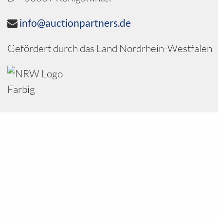
info@auctionpartners.de
Gefördert durch das Land Nordrhein-Westfalen