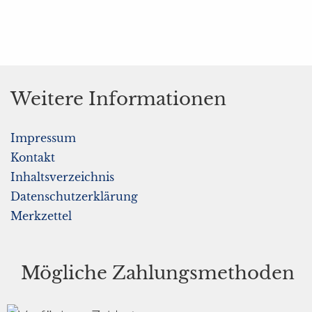
Weitere Informationen
Impressum
Kontakt
Inhaltsverzeichnis
Datenschutzerklärung
Merkzettel
Mögliche Zahlungsmethoden