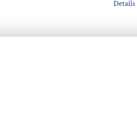
Details