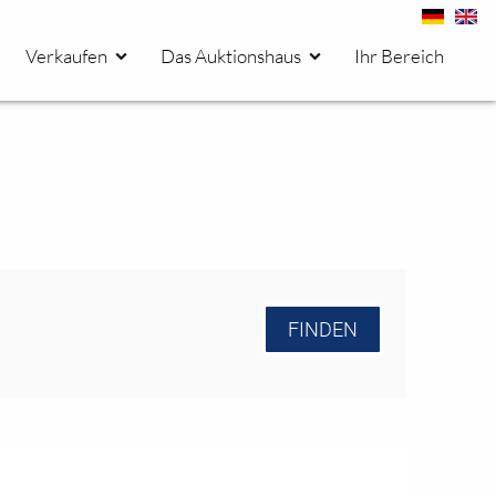
Verkaufen
Das Auktionshaus
Ihr Bereich