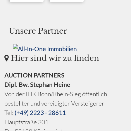
Unsere Partner
Hier sind wir zu finden
AUCTION PARTNERS
Dipl. Bw. Stephan Heine
Von der IHK Bonn/Rhein-Sieg öffentlich
bestellter und vereidigter Versteigerer
Tel:
(+49) 2223 - 28611
Hauptstraße 301