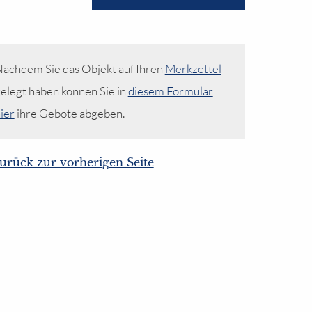
achdem Sie das Objekt auf Ihren
Merkzettel
elegt haben können Sie in
diesem Formular
ier
ihre Gebote abgeben.
urück zur vorherigen Seite