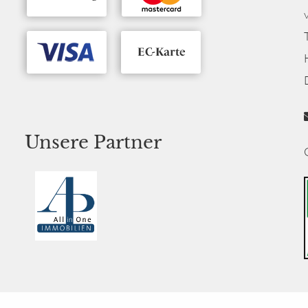
Unsere Partner