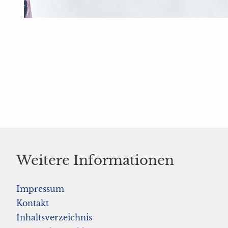
Weitere Informationen
Impressum
Kontakt
Inhaltsverzeichnis