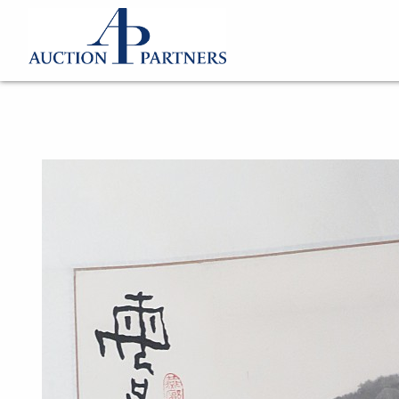
Katalog