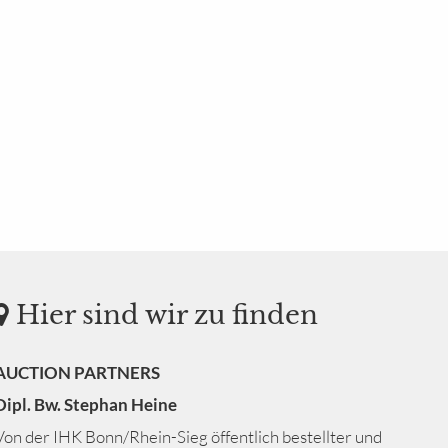
Hier sind wir zu finden
AUCTION PARTNERS
Dipl. Bw. Stephan Heine
Von der IHK Bonn/Rhein-Sieg öffentlich bestellter und