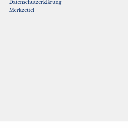
Datenschutzerklärung
Merkzettel