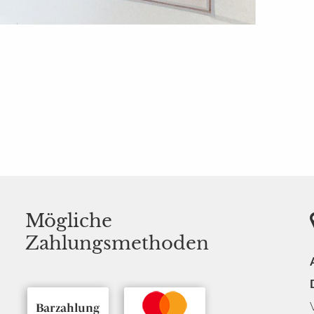
Mögliche
Zahlungsmethoden