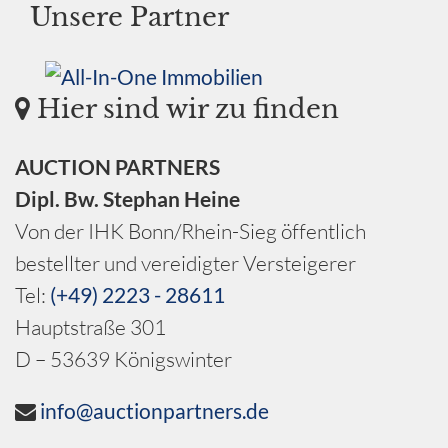
Unsere Partner
Hier sind wir zu finden
AUCTION PARTNERS
Dipl. Bw. Stephan Heine
Von der IHK Bonn/Rhein-Sieg öffentlich
bestellter und vereidigter Versteigerer
Tel:
(+49) 2223 - 28611
Hauptstraße 301
D – 53639 Königswinter
info@auctionpartners.de