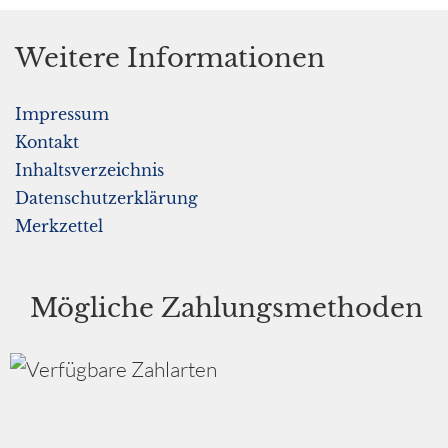
Weitere Informationen
Impressum
Kontakt
Inhaltsverzeichnis
Datenschutzerklärung
Merkzettel
Mögliche Zahlungsmethoden