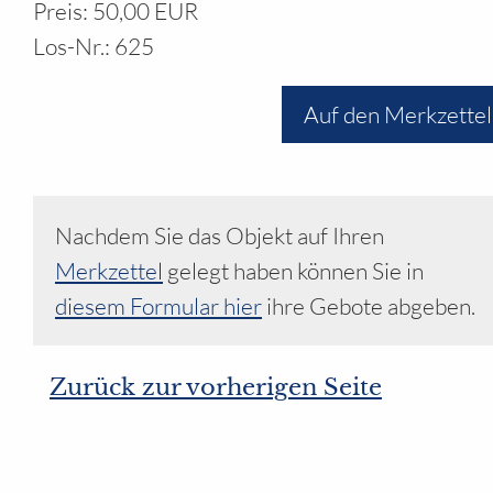
Preis: 50,00 EUR
Los-Nr.: 625
Auf den Merkzettel
Nachdem Sie das Objekt auf Ihren
Merkzettel
gelegt haben können Sie in
diesem Formular hier
ihre Gebote abgeben.
Zurück zur vorherigen Seite