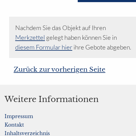
Nachdem Sie das Objekt auf Ihren
Merkzettel
gelegt haben können Sie in
diesem Formular hier
ihre Gebote abgeben.
Zurück zur vorherigen Seite
Weitere Informationen
Impressum
Kontakt
Inhaltsverzeichnis