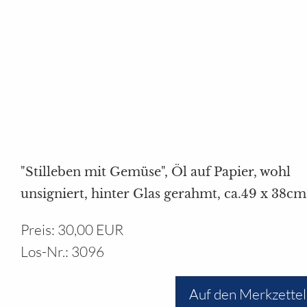
Ihr Bereich
"Stilleben mit Gemüse", Öl auf Papier, wohl
unsigniert, hinter Glas gerahmt, ca.49 x 38cm
Preis: 30,00 EUR
Los-Nr.: 3096
Auf den Merkzettel