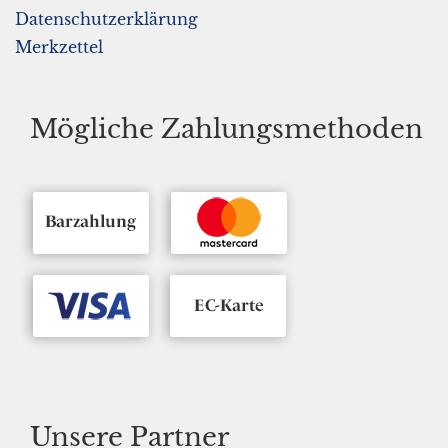
Datenschutzerklärung
Merkzettel
Mögliche Zahlungsmethoden
Unsere Partner