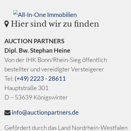
Hier sind wir zu finden
AUCTION PARTNERS
Dipl. Bw. Stephan Heine
Von der IHK Bonn/Rhein-Sieg öffentlich
bestellter und vereidigter Versteigerer
Tel:
(+49) 2223 - 28611
Hauptstraße 301
D – 53639 Königswinter
info@auctionpartners.de
Gefördert durch das Land Nordrhein-Westfalen