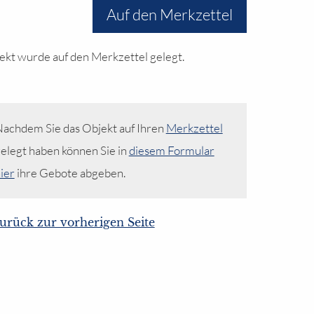
Auf den Merkzettel
ekt wurde auf den Merkzettel gelegt.
achdem Sie das Objekt auf Ihren
Merkzettel
elegt haben können Sie in
diesem Formular
ier
ihre Gebote abgeben.
urück zur vorherigen Seite