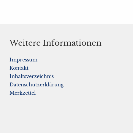
Weitere Informationen
Impressum
Kontakt
Inhaltsverzeichnis
Datenschutzerklärung
Merkzettel