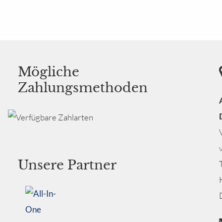
Mögliche
Zahlungsmethoden
Unsere Partner