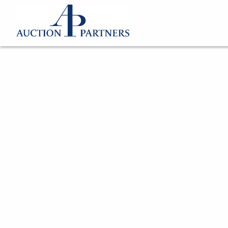
Katalog