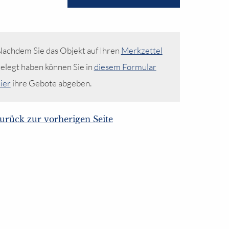
achdem Sie das Objekt auf Ihren
Merkzettel
elegt haben können Sie in
diesem Formular
ier
ihre Gebote abgeben.
urück zur vorherigen Seite