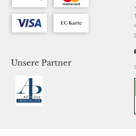
Unsere Partner