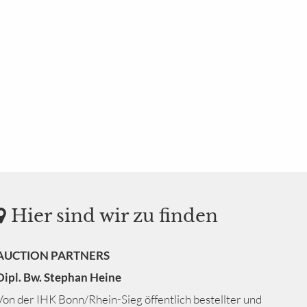
Hier sind wir zu finden
AUCTION PARTNERS
Dipl. Bw. Stephan Heine
Von der IHK Bonn/Rhein-Sieg öffentlich bestellter und