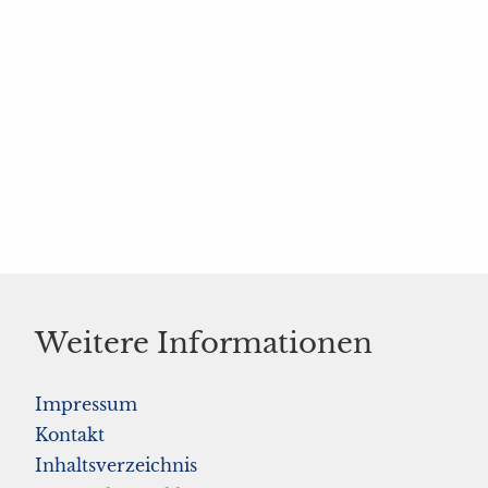
Weitere Informationen
Impressum
Kontakt
Inhaltsverzeichnis