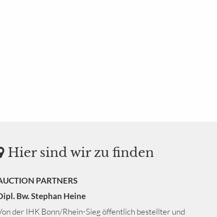
Hier sind wir zu finden
AUCTION PARTNERS
Dipl. Bw. Stephan Heine
Von der IHK Bonn/Rhein-Sieg öffentlich bestellter und