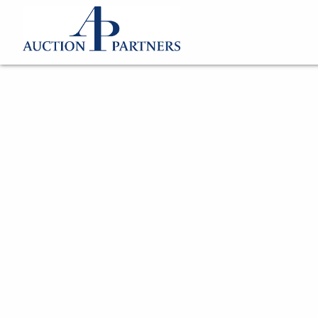
Katalog