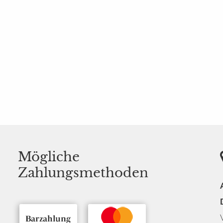
Mögliche
Zahlungsmethoden