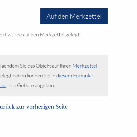
Auf den Merkzettel
ekt wurde auf den Merkzettel gelegt.
achdem Sie das Objekt auf Ihren
Merkzettel
elegt haben können Sie in
diesem Formular
ier
ihre Gebote abgeben.
urück zur vorherigen Seite