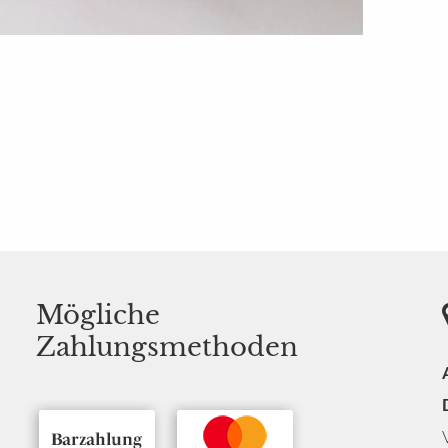
Mögliche
Zahlungsmethoden