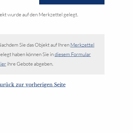
ekt wurde auf den Merkzettel gelegt.
achdem Sie das Objekt auf Ihren
Merkzettel
elegt haben können Sie in
diesem Formular
ier
ihre Gebote abgeben.
urück zur vorherigen Seite