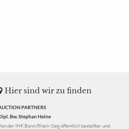
Hier sind wir zu finden
AUCTION PARTNERS
Dipl. Bw. Stephan Heine
Von der IHK Bonn/Rhein-Sieg öffentlich bestellter und