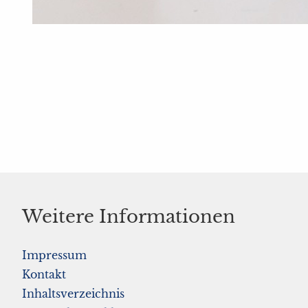
Weitere Informationen
Impressum
Kontakt
Inhaltsverzeichnis