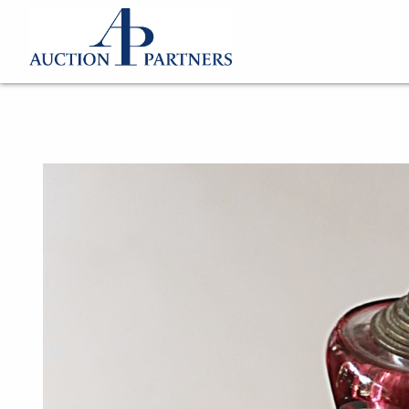
Katalog