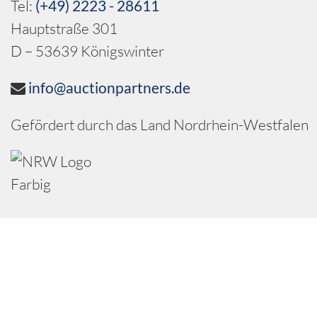
Tel:
(+49) 2223 - 28611
Hauptstraße 301
D – 53639 Königswinter
info@auctionpartners.de
Gefördert durch das Land Nordrhein-Westfalen