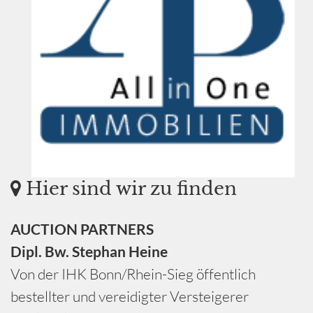
Hier sind wir zu finden
AUCTION PARTNERS
Dipl. Bw. Stephan Heine
Von der IHK Bonn/Rhein-Sieg öffentlich
bestellter und vereidigter Versteigerer