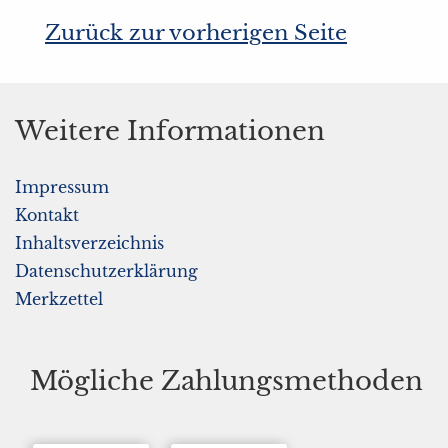
Zurück zur vorherigen Seite
Weitere Informationen
Impressum
Kontakt
Inhaltsverzeichnis
Datenschutzerklärung
Merkzettel
Mögliche Zahlungsmethoden