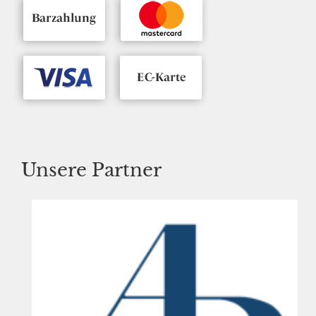
Unsere Partner