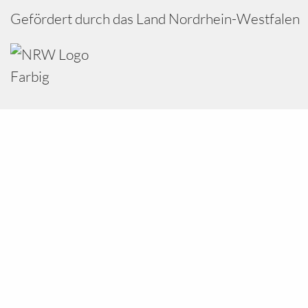
Gefördert durch das Land Nordrhein-Westfalen