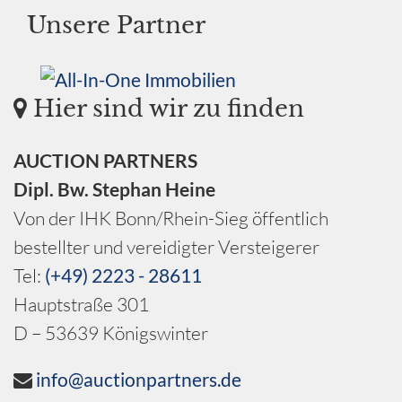
Unsere Partner
Hier sind wir zu finden
AUCTION PARTNERS
Dipl. Bw. Stephan Heine
Von der IHK Bonn/Rhein-Sieg öffentlich
bestellter und vereidigter Versteigerer
Tel:
(+49) 2223 - 28611
Hauptstraße 301
D – 53639 Königswinter
info@auctionpartners.de