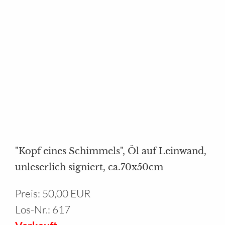
Ihr Bereich
"Kopf eines Schimmels", Öl auf Leinwand,
unleserlich signiert, ca.70x50cm
Preis: 50,00 EUR
Los-Nr.: 617