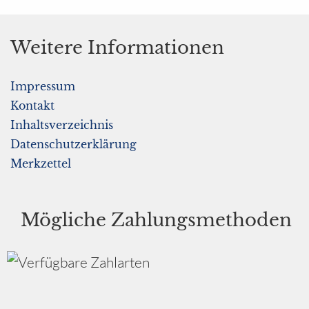
Weitere Informationen
Impressum
Kontakt
Inhaltsverzeichnis
Datenschutzerklärung
Merkzettel
Mögliche Zahlungsmethoden