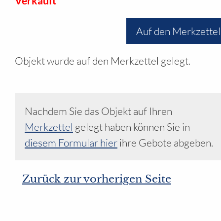
Verkauft
Auf den Merkzettel
Objekt wurde auf den Merkzettel gelegt.
Nachdem Sie das Objekt auf Ihren
Merkzettel
gelegt haben können Sie in
diesem Formular hier
ihre Gebote abgeben.
Zurück zur vorherigen Seite